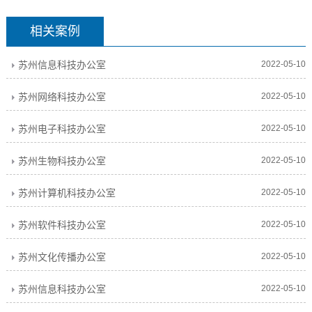
相关案例
苏州信息科技办公室
2022-05-10
苏州网络科技办公室
2022-05-10
苏州电子科技办公室
2022-05-10
苏州生物科技办公室
2022-05-10
苏州计算机科技办公室
2022-05-10
苏州软件科技办公室
2022-05-10
苏州文化传播办公室
2022-05-10
苏州信息科技办公室
2022-05-10