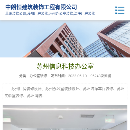
中朗恒建筑装饰工程有限公司
苏州装修公司,苏州厂房装修,苏州办公室装修,洁净厂房装修
苏州信息科技办公室
分类：办公室装修
发布时间：2022-05-10
95243次浏览
苏州厂房装修设计、苏州办公室装修设计、苏州洁净车间装修、苏州
实验室装修、苏州消防...