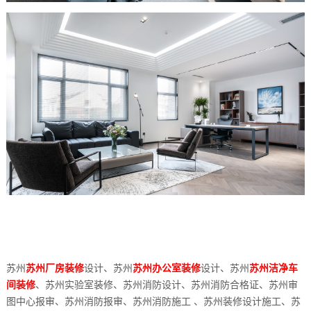
苏州
苏州厂房装修
设计、苏州
苏州办公室装修
设计、苏州
苏州洁净车
间装修
、苏州实验室装修、苏州消防设计、苏州消防合格证、苏州审
图中心报审、苏州消防报审、苏州消防施工 、苏州装修设计施工、苏