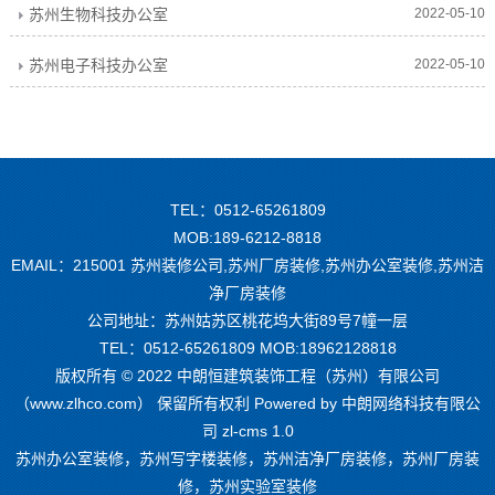
苏州生物科技办公室
2022-05-10
苏州电子科技办公室
2022-05-10
TEL：0512-65261809
MOB:189-6212-8818
EMAIL：215001 苏州装修公司,苏州厂房装修,苏州办公室装修,苏州洁
净厂房装修
公司地址：苏州姑苏区桃花坞大街89号7幢一层
TEL：0512-65261809 MOB:18962128818
版权所有 © 2022 中朗恒建筑装饰工程（苏州）有限公司
（www.zlhco.com） 保留所有权利 Powered by
中朗网络科技有限公
司 zl-cms 1.0
苏州办公室装修，苏州写字楼装修，苏州洁净厂房装修，苏州厂房装
修，苏州实验室装修