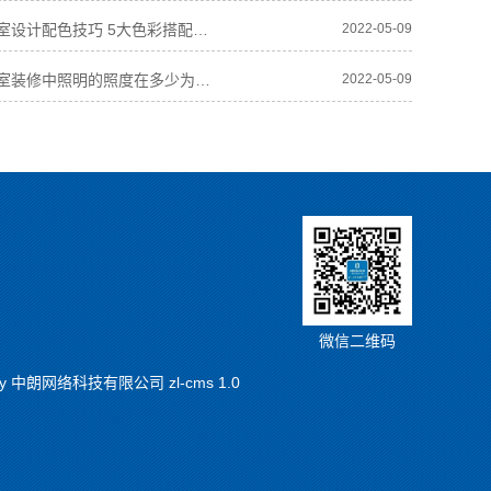
苏州办公室设计配色技巧 5大色彩搭配指南
2022-05-09
苏州办公室装修中照明的照度在多少为宜 标准是多少
2022-05-09
微信二维码
y
中朗网络科技有限公司 zl-cms 1.0