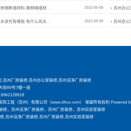
苏州办公室装修隔断墙材料 哪种隔墙材料隔音好
2022-05-09
苏州办公室风水讲究有哪些 有什么风水宜忌
2022-05-09
修公司,苏州厂房装修,苏州办公室装修,苏州洁净厂房装修
街89号7幢一层
18962128818
装饰工程（苏州）有限公司（www.zlhco.com） 保留所有权利 Powered b
装修，苏州洁净厂房装修，苏州厂房装修，苏州实验室装修
装修,苏州洁净厂房装修,苏州厂房装修,苏州实验室装修