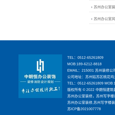
TEL：0512-65261809
MOB:189-6212-8818
EMAIL：215001 苏州装
公司地址：苏州姑苏区桃花坞大
TEL：0512-65261809 MOB:
版权所有 © 2022 中朗恒建筑
苏州办公室装修，苏州写字楼
​苏州办公室装修,苏州写字楼
苏ICP备2021007778