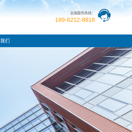
全国服务热线：
189-6212-8818
系我们