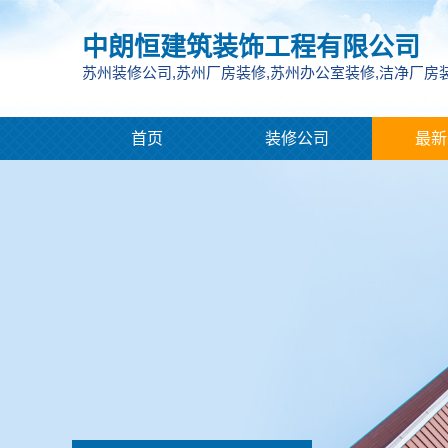
中朗恒建筑装饰工程有限公司
苏州装修公司,苏州厂房装修,苏州办公室装修,洁净厂房
首页
装修公司
最新