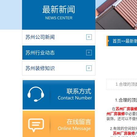
最新新闻
NEWS CENTER
苏州公司新闻
首页
最新
>>
苏州行业动态
苏州装修知识
1.合理的
1.合理的
在
苏州厂房装
州厂房装修
中必要
装饰，还可以不做
2.有效的空间划
苏州厂房装修