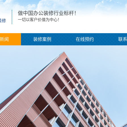
做中国办公装修行业标杆！
一切以客户价值为中心！
装修
新闻
装修案例
在线预约
联